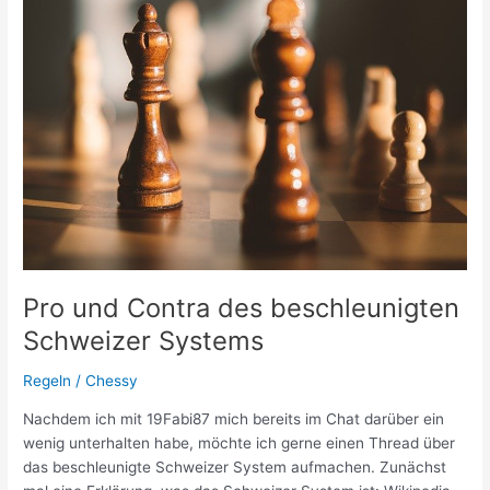
Pro und Contra des beschleunigten
Schweizer Systems
Regeln
/
Chessy
Nachdem ich mit 19Fabi87 mich bereits im Chat darüber ein
wenig unterhalten habe, möchte ich gerne einen Thread über
das beschleunigte Schweizer System aufmachen. Zunächst