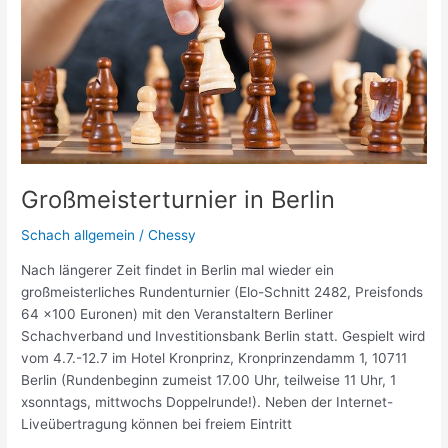
Großmeisterturnier in Berlin
Schach allgemein
/
Chessy
Nach längerer Zeit findet in Berlin mal wieder ein
großmeisterliches Rundenturnier (Elo-Schnitt 2482, Preisfonds
64 x100 Euronen) mit den Veranstaltern Berliner
Schachverband und Investitionsbank Berlin statt. Gespielt wird
vom 4.7.-12.7 im Hotel Kronprinz, Kronprinzendamm 1, 10711
Berlin (Rundenbeginn zumeist 17.00 Uhr, teilweise 11 Uhr, 1
xsonntags, mittwochs Doppelrunde!). Neben der Internet-
Liveübertragung können bei freiem Eintritt