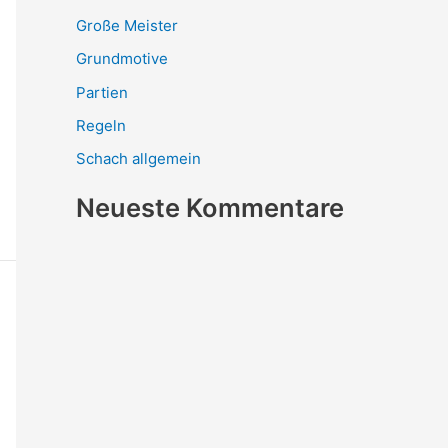
Große Meister
Grundmotive
Partien
Regeln
Schach allgemein
Neueste Kommentare