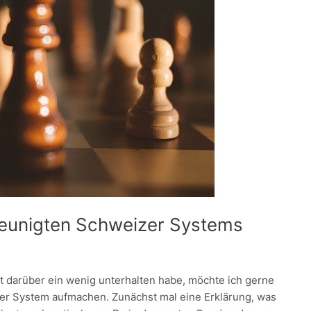
leunigten Schweizer Systems
t darüber ein wenig unterhalten habe, möchte ich gerne
er System aufmachen. Zunächst mal eine Erklärung, was