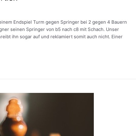
n einem Endspiel Turm gegen Springer bei 2 gegen 4 Bauern
egner seinen Springer von b5 nach c8 mit Schach. Unser
reibt ihn sogar auf und reklamiert somit auch nicht. Einer