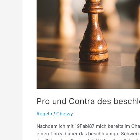
Pro und Contra des besch
Regeln
/
Chessy
Nachdem ich mit 19Fabi87 mich bereits im Cha
einen Thread über das beschleunigte Schweiz