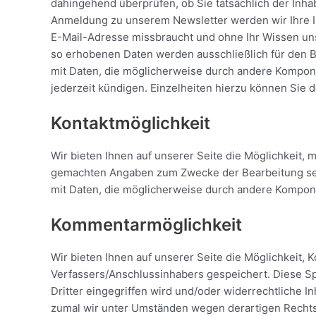
dahingehend überprüfen, ob Sie tatsächlich der Inha
Anmeldung zu unserem Newsletter werden wir Ihre IP-
E-Mail-Adresse missbraucht und ohne Ihr Wissen uns
so erhobenen Daten werden ausschließlich für den B
mit Daten, die möglicherweise durch andere Kompon
jederzeit kündigen. Einzelheiten hierzu können Sie
Kontaktmöglichkeit
Wir bieten Ihnen auf unserer Seite die Möglichkeit, 
gemachten Angaben zum Zwecke der Bearbeitung seine
mit Daten, die möglicherweise durch andere Kompone
Kommentarmöglichkeit
Wir bieten Ihnen auf unserer Seite die Möglichkeit, 
Verfassers/Anschlussinhabers gespeichert. Diese Spe
Dritter eingegriffen wird und/oder widerrechtliche 
zumal wir unter Umständen wegen derartigen Rechtsv