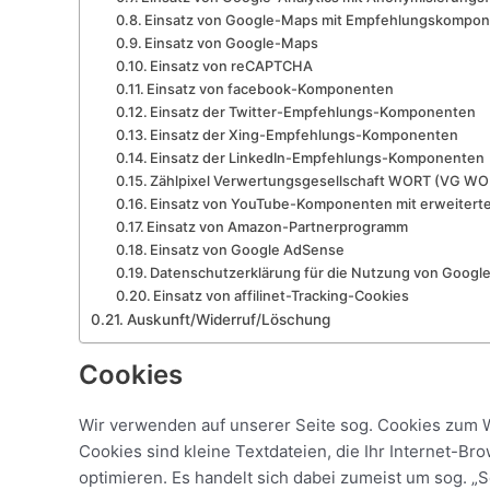
Einsatz von Google-Maps mit Empfehlungskompo
Einsatz von Google-Maps
Einsatz von reCAPTCHA
Einsatz von facebook-Komponenten
Einsatz der Twitter-Empfehlungs-Komponenten
Einsatz der Xing-Empfehlungs-Komponenten
Einsatz der LinkedIn-Empfehlungs-Komponenten
Zählpixel Verwertungsgesellschaft WORT (VG WO
Einsatz von YouTube-Komponenten mit erweiter
Einsatz von Amazon-Partnerprogramm
Einsatz von Google AdSense
Datenschutzerklärung für die Nutzung von Googl
Einsatz von affilinet-Tracking-Cookies
Auskunft/Widerruf/Löschung
Cookies
Wir verwenden auf unserer Seite sog. Cookies zum 
Cookies sind kleine Textdateien, die Ihr Internet-Br
optimieren. Es handelt sich dabei zumeist um sog. 