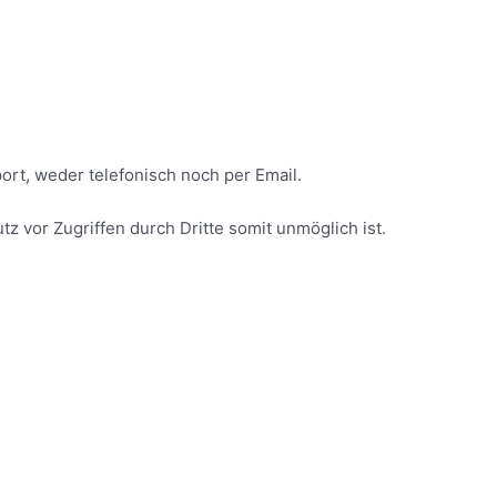
ort, weder telefonisch noch per Email.
z vor Zugriffen durch Dritte somit unmöglich ist.