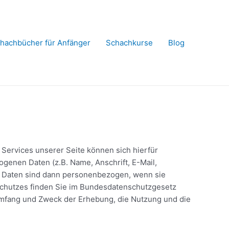
hachbücher für Anfänger
Schachkurse
Blog
Services unserer Seite können sich hierfür
enen Daten (z.B. Name, Anschrift, E-Mail,
. Daten sind dann personenbezogen, wenn sie
schutzes finden Sie im Bundesdatenschutzgesetz
mfang und Zweck der Erhebung, die Nutzung und die