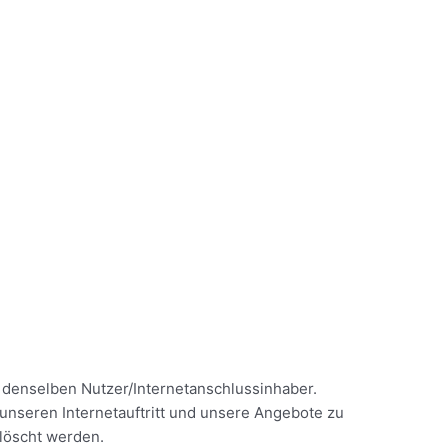
denselben Nutzer/Internetanschlussinhaber.
 unseren Internetauftritt und unsere Angebote zu
elöscht werden.