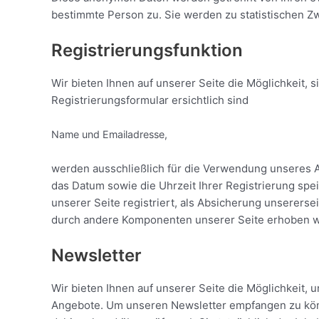
bestimmte Person zu. Sie werden zu statistischen Z
Registrierungsfunktion
Wir bieten Ihnen auf unserer Seite die Möglichkeit, 
Registrierungsformular ersichtlich sind
Name und Emailadresse,
werden ausschließlich für die Verwendung unseres A
das Datum sowie die Uhrzeit Ihrer Registrierung spei
unserer Seite registriert, als Absicherung unsererse
durch andere Komponenten unserer Seite erhoben wer
Newsletter
Wir bieten Ihnen auf unserer Seite die Möglichkeit,
Angebote. Um unseren Newsletter empfangen zu könn