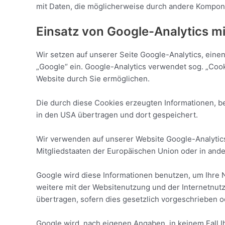
mit Daten, die möglicherweise durch andere Kompone
Einsatz von Google-Analytics m
Wir setzen auf unserer Seite Google-Analytics, ein
„Google“ ein. Google-Analytics verwendet sog. „Coo
Website durch Sie ermöglichen.
Die durch diese Cookies erzeugten Informationen, be
in den USA übertragen und dort gespeichert.
Wir verwenden auf unserer Website Google-Analytics
Mitgliedstaaten der Europäischen Union oder in an
Google wird diese Informationen benutzen, um Ihre 
weitere mit der Websitenutzung und der Internetnut
übertragen, sofern dies gesetzlich vorgeschrieben o
Google wird, nach eigenen Angaben, in keinem Fall I