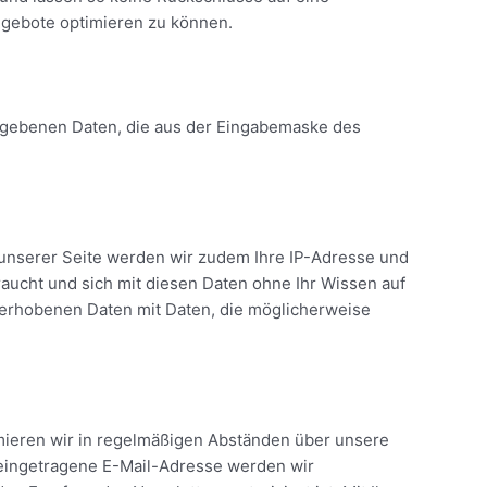
ngebote optimieren zu können.
ngegebenen Daten, die aus der Eingabemaske des
 unserer Seite werden wir zudem Ihre IP-Adresse und
braucht und sich mit diesen Daten ohne Ihr Wissen auf
so erhobenen Daten mit Daten, die möglicherweise
rmieren wir in regelmäßigen Abständen über unsere
 eingetragene E-Mail-Adresse werden wir